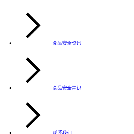
食品安全资讯
食品安全常识
联系我们