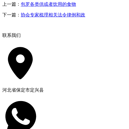
上一篇：
包罗各类供或者饮用的食物
下一篇：
协会专家梳理相关法令律例和政
联系我们
河北省保定市定兴县