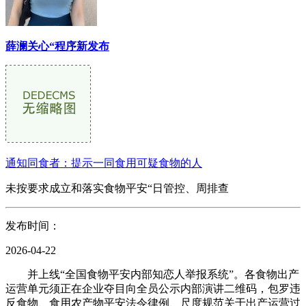
薛澜关心“程序新发布
通知同食者：提示一同食用可疑食物的人
未按要求成立和落实食物平安“日管控、周排查
发布时间：
2026-04-22
并上线“全国食物平安内部知恋人举报系统”。各食物出产
运营单元须正在企业夺目向全员公示内部演讲二维码，包罗违
反食物、食用农产物平安法令律例、尺度规范关于出产运营过