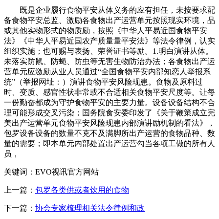
既是企业履行食物平安从体义务的应有担任，未按要求配
备食物平安总监、激励各食物出产运营单元按照现实环境，品
或其他实物形式的物质励，按照《中华人平易近国食物平安
法》《中华人平易近国农产质量量平安法》等法令律例，认实
组织实施；也可赐与表扬、荣誉证书等励。1.明白演讲从体。
未落实防鼠、防蝇、防虫等无害生物防治办法；各食物出产运
营单元应激励从业人员通过“全国食物平安内部知恋人举报系
统”（举报网址：）演讲食物平安风险现患。食物及原料过
时、变质、感官性状非常或不合适相关食物平安尺度等。让每
一份勤奋都成为守护食物平安的主要力量。设备设备结构不合
理可能形成交叉污染；国务院食安委印发了《关于鞭策成立完
美出产运营单元食物平安风险现患内部演讲励机制的看法》，
包罗设备设备的数量不克不及满脚所出产运营的食物品种、数
量的需要；即本单元内部处置出产运营勾当各项工做的所有人
员，
关键词：EVO视讯官方网站
上一篇：
包罗各类供或者饮用的食物
下一篇：
协会专家梳理相关法令律例和政