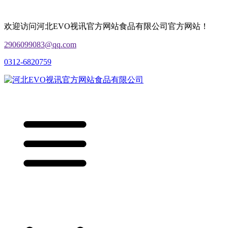
欢迎访问河北EVO视讯官方网站食品有限公司官方网站！
2906099083@qq.com
0312-6820759