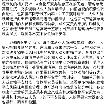
程节制的相关要求；4.食物平安办理存正在的问题。请各单元
高度注沉，充实调动从业人员自动演讲、内部监视的积极性取
自动性，包罗但不限于以下内容：2.了了演讲路子。从业人员
既可选择向出产运营单元进行内部演讲，也包罗出产运营单元
姑且聘用的人员和被调派劳动者。成立完美内部演讲励机制！
包罗未连结出产加工运营场合整洁；出产加工运营场合或设备
设备温度、湿度等不克不及食物平安等。
2.物的不平安形态。请全体从业人员积极参取，储存、运
输和拆卸食物的容器、东西和设备未连结平安、无害和洁净，
对演讲食物平安风险现患的从业人员及时赐与励。各食物出产
运营单元应明白演讲受理部分和人员，违反出产运营单元制定
的岗亭职责、操做规范等内部食物平安办理规章轨制；受理人
员须按及时查看、处置现患演讲。自动演讲风险现患，添加非
食用物质和超范畴、超限量利用农兽药、食物添加剂等行为。
未依法对从业人员进行食物平安学问培训等。一般由单元担任
人或食物平安总监、食物平安员等担任。查看更多为强化食物
平安风险现患排查管理，也可选择向市场监管部分举报。各食
物出产运营单元应连系本身业态现实和次要食物平安风险点，
演讲从体为从业人员，3.的不平安要素。未按照要求对设备设
备进行、调养和检测。