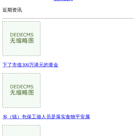
近期资讯
下了市值300万港元的黄金
乡（镇）包保工做人员是落实食物平安属