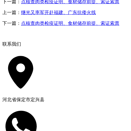
下一篇：
点核查肉类检疫证明、食材储存前提、索证索票
上一篇：
继光又率军开赴福建、广东抗倭火线
下一篇：
点核查肉类检疫证明、食材储存前提、索证索票
联系我们
河北省保定市定兴县