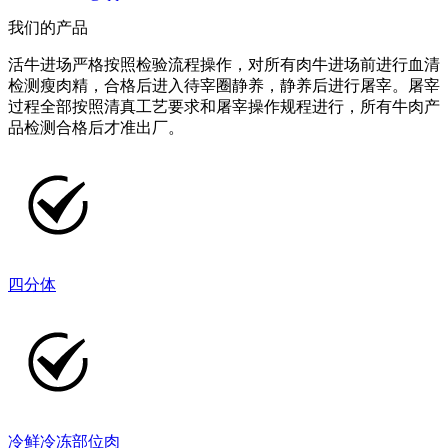
我们的产品
活牛进场严格按照检验流程操作，对所有肉牛进场前进行血清
检测瘦肉精，合格后进入待宰圈静养，静养后进行屠宰。屠宰
过程全部按照清真工艺要求和屠宰操作规程进行，所有牛肉产
品检测合格后才准出厂。
四分体
冷鲜冷冻部位肉