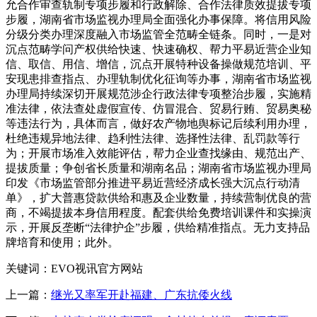
允合作审查轨制专项步履和行政解除、合作法律质效提拔专项
步履，湖南省市场监视办理局全面强化办事保障。将信用风险
分级分类办理深度融入市场监管全范畴全链条。同时，一是对
沉点范畴学问产权供给快速、快速确权、帮力平易近营企业知
信、取信、用信、增信，沉点开展特种设备操做规范培训、平
安现患排查指点、办理轨制优化征询等办事，湖南省市场监视
办理局持续深切开展规范涉企行政法律专项整治步履，实施精
准法律，依法查处虚假宣传、仿冒混合、贸易行贿、贸易奥秘
等违法行为，具体而言，做好农产物地舆标记后续利用办理，
杜绝违规异地法律、趋利性法律、选择性法律、乱罚款等行
为；开展市场准入效能评估，帮力企业查找缘由、规范出产、
提拔质量；争创省长质量和湖南名品；湖南省市场监视办理局
印发《市场监管部分推进平易近营经济成长强大沉点行动清
单》，扩大普惠贷款供给和惠及企业数量，持续营制优良的营
商，不竭提拔本身信用程度。配套供给免费培训课件和实操演
示，开展反垄断“法律护企”步履，供给精准指点。无力支持品
牌培育和使用；此外。
关键词：EVO视讯官方网站
上一篇：
继光又率军开赴福建、广东抗倭火线