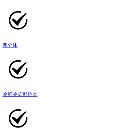
四分体
冷鲜冷冻部位肉