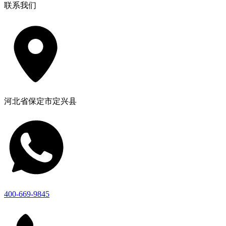
联系我们
河北省保定市定兴县
400-669-9845