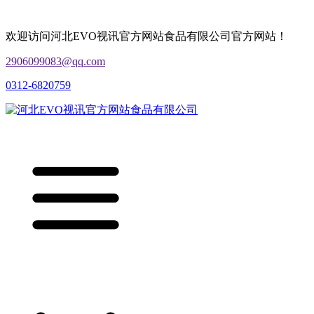
欢迎访问河北EVO视讯官方网站食品有限公司官方网站！
2906099083@qq.com
0312-6820759