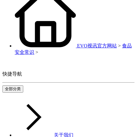
EVO视讯官方网站
>
食品
安全常识
>
快捷导航
全部分类
关于我们