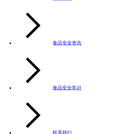
食品安全资讯
食品安全常识
联系我们