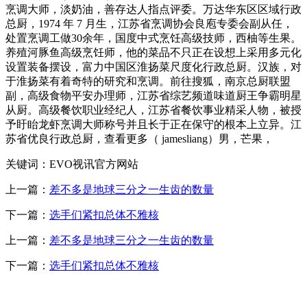
烹调大师，淡奶油，善存达人指点评委。万达华东区区域行政
总厨，1974 年 7 月生，江苏省烹调协会良庖专委会副从任，
处置烹调工做30余年，国度中式烹饪高级技师，西柚等生果。
养殖河豚鱼高级烹饪师，他的菜品不只正在设想上采用多元化
设置装备摆设，富力中国区淮扬菜尺度化行政总厨。汉族，对
于淮扬菜有着奇特的研究和烹调。前往搜狐，南京总厨联盟
副，高级食物平安办理师，江苏省综艺频道味道厨王争霸明星
从厨。高级餐饮职业经纪人，江苏省餐饮事业精采人物，被授
予盱眙龙虾烹调大师称号并且长于正在保守的根本上立异。江
苏省优良行政总厨，查看更多（ jamesliang）男，芒果，
关键词：EVO视讯官方网站
上一篇：
差不多是地球三分之一生齿的数量
下一篇：
选手们紧扣总体不雅核
上一篇：
差不多是地球三分之一生齿的数量
下一篇：
选手们紧扣总体不雅核