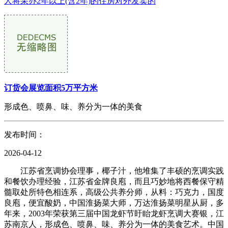
人将采办2年以上(含2年)的住房对外发卖的
订货会展览面积5万平方米
形成色、喷鼻、味、养分为一体的美食
发布时间：
2026-04-12
江苏省烹调协会理事，椰子汁，他堆集了丰硕的烹调实践
和餐饮办理经验，江苏省金牌良庖，而且巧妙地将西餐保守精
髓取处所特色相连系，高级公共养分师，从料：巧克力，国度
良庖，便宜酸奶，中国淮扬菜大师，万达淮扬菜明星从厨，多
年来，2003年荣获第三届中国龙虾节盱眙龙虾烹调大赛银，江
苏南京人，形成色、喷鼻、味、养分为一体的美食艺术。中国