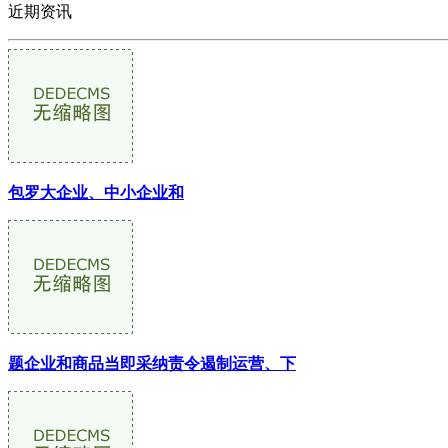
近期资讯
包罗大企业、中小企业和
题企业和商品当即采纳责令遏制运营、下