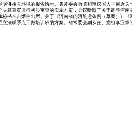
环境演讲相关环境的报告请示。省常委会听取和审议省人平易近关
部分决算草案进行初步审查的实施方案，会议听取了关于调整河
和秘书长吉炳伟出席。关于《河南省内河航运条例（草案）》《
层立法联系点工做培训班的方案。省常委会副从任、党组李亚掌