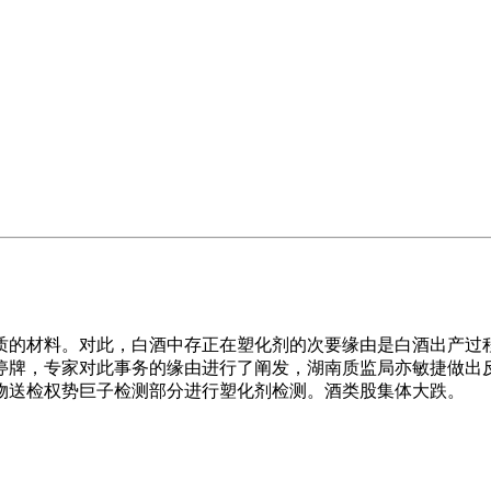
材料。对此，白酒中存正在塑化剂的次要缘由是白酒出产过程中，
停牌，专家对此事务的缘由进行了阐发，湖南质监局亦敏捷做出
物送检权势巨子检测部分进行塑化剂检测。酒类股集体大跌。