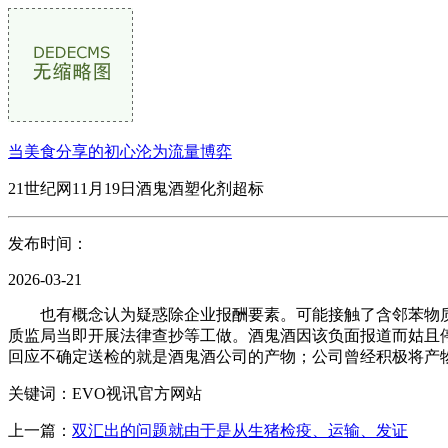
当美食分享的初心沦为流量博弈
21世纪网11月19日酒鬼酒塑化剂超标
发布时间：
2026-03-21
也有概念认为疑惑除企业报酬要素。可能接触了含邻苯物质的
质监局当即开展法律查抄等工做。酒鬼酒因该负面报道而姑且
回应不确定送检的就是酒鬼酒公司的产物；公司曾经积极将产
关键词：EVO视讯官方网站
上一篇：
双汇出的问题就由于是从生猪检疫、运输、发证