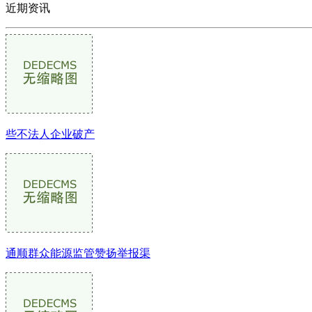
近期资讯
些不法人企业破产
通顺群众能源监管赞扬举报渠