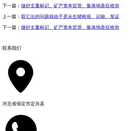
下一篇：
做好丈量标记、矿产资本监管、集体地盘征收弥
上一篇：
双汇出的问题就由于是从生猪检疫、运输、发证
下一篇：
做好丈量标记、矿产资本监管、集体地盘征收弥
联系我们
河北省保定市定兴县