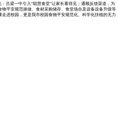
：吕梁一中引入“聪慧食堂”让家长看得见；通顺反馈渠道，为
食物平安规范操做、食材采购储存、食堂场合及设备设备升级等
课走进校园，更是我市校园食物平安规范化、科学化扶植的无力