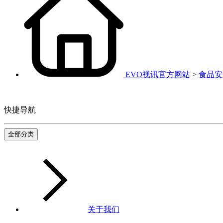
EVO视讯官方网站
>
食品安
快捷导航
全部分类
关于我们