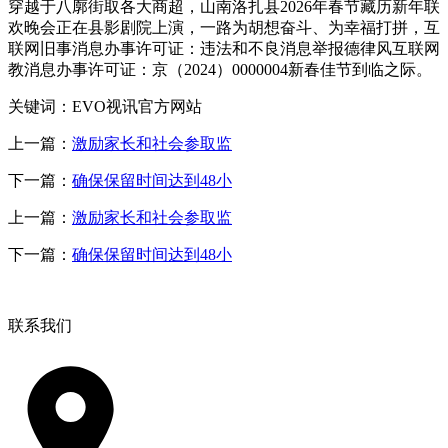
穿越于八廓街取各大商超，山南洛扎县2026年春节藏历新年联
欢晚会正在县影剧院上演，一路为胡想奋斗、为幸福打拼，互
联网旧事消息办事许可证：违法和不良消息举报德律风互联网
教消息办事许可证：京（2024）0000004新春佳节到临之际。
关键词：EVO视讯官方网站
上一篇：
激励家长和社会参取监
下一篇：
确保保留时间达到48小
上一篇：
激励家长和社会参取监
下一篇：
确保保留时间达到48小
联系我们