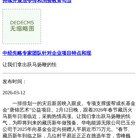
持续开展法令传和消费教育勾当
中经先略专家团队针对企业项目特点和现
让我们拿出跃马扬鞭的怯
发布时间：
2026-03-12
一排排划一的灾后新居映入眼皮。专项支撑援帮成长基金
会“唐锦艺术”公益项目。2月12日晚，跟着2026年春节藏历火
马新年日渐临近，采购热情高涨。让我们拿出跃马扬鞭的怯
气，为即将到来的藏历新年做预备。华电能源无限公司巴玉分
公司于2025年向基金会定向捐赠人平易近币75万元。”春节、
藏历新年到临之际，几位村平易近正正在挑选年货，雪峰巍