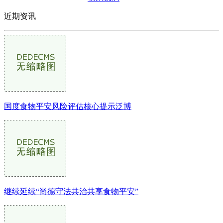
近期资讯
国度食物平安风险评估核心提示泛博
继续延续“尚德守法共治共享食物平安”