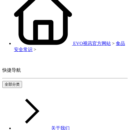
EVO视讯官方网站
>
食品
安全常识
>
快捷导航
全部分类
关于我们