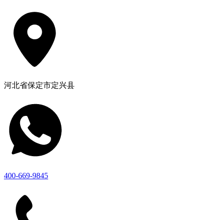
河北省保定市定兴县
400-669-9845