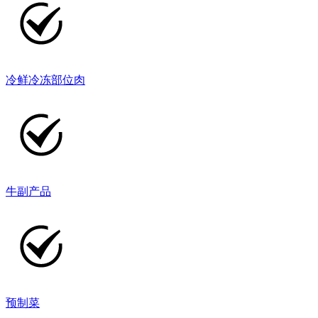
冷鲜冷冻部位肉
牛副产品
预制菜