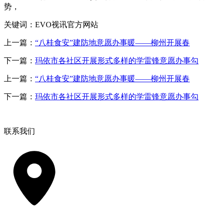
势，
关键词：EVO视讯官方网站
上一篇：
“八桂食安”建防地意愿办事暖——柳州开展春
下一篇：
玛依市各社区开展形式多样的学雷锋意愿办事勾
上一篇：
“八桂食安”建防地意愿办事暖——柳州开展春
下一篇：
玛依市各社区开展形式多样的学雷锋意愿办事勾
联系我们