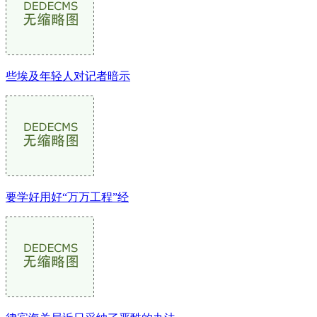
些埃及年轻人对记者暗示
要学好用好“万万工程”经