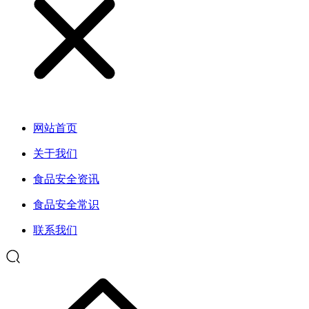
网站首页
关于我们
食品安全资讯
食品安全常识
联系我们