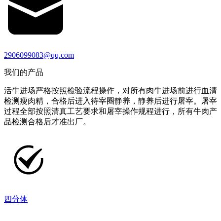
2906099083@qq.com
我们的产品
活牛进场严格按照检验流程操作，对所有肉牛进场前进行血清
检测瘦肉精，合格后进入待宰圈静养，静养后进行屠宰。屠宰
过程全部按照清真工艺要求和屠宰操作规程进行，所有牛肉产
品检测合格后才准出厂。
四分体