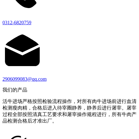
0312-6820759
2906099083@qq.com
我们的产品
活牛进场严格按照检验流程操作，对所有肉牛进场前进行血清
检测瘦肉精，合格后进入待宰圈静养，静养后进行屠宰。屠宰
过程全部按照清真工艺要求和屠宰操作规程进行，所有牛肉产
品检测合格后才准出厂。