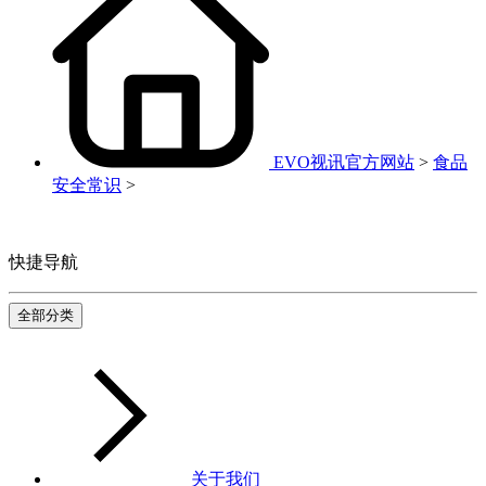
EVO视讯官方网站
>
食品
安全常识
>
快捷导航
全部分类
关于我们