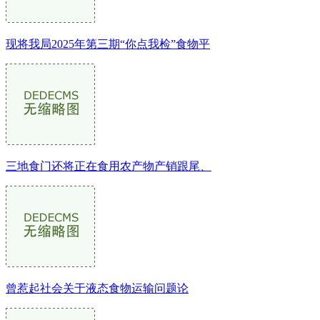
现将我局2025年第三期“你点我检”食物平
三地食门还将正在食用农产物产销跟尾、
曾惹起社会关于液态食物运输问题论