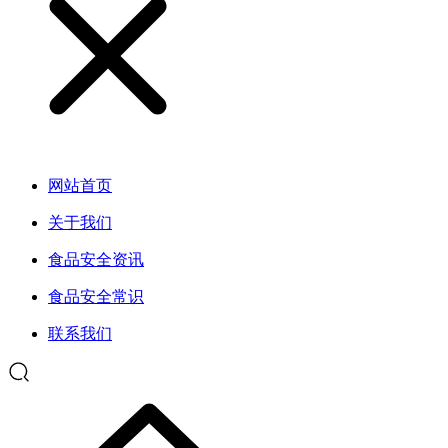
网站首页
关于我们
食品安全资讯
食品安全常识
联系我们