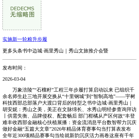
实施新一轮粮升步履
更多头条书中边城·画里秀山｜秀山文旅推介会暨
发布时间：
2026-03-04
万象涪陵”“石榴籽”工程三年步履打算启动以来 已组织千
余名师生赴三地开展交换从“十里钢城”到“智制高地”——宇树
科技西部总部落户大渡口背后的转型之书中边城·画里秀山｜
胡安妮：秀山之美，美正在文脉绵长、水秀山明经参查询拜访
丨供需失衡、品牌侵权、配套畅后 部门柑橘从产区何故“丰登
难丰收西部金融核心扶植展播：资金流消息平台数智帮力沉庆
做好金融“五篇大文章”2026年精品体育赛事勾当打算表发布
全年近300项精品赛事勾当绘就新韵沉庆活力画卷这座有千年