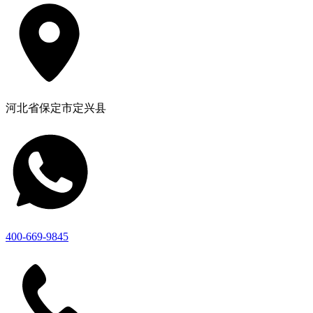
河北省保定市定兴县
400-669-9845