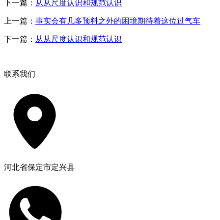
下一篇：
从从尺度认识和规范认识
上一篇：
事实会有几多预料之外的困境期待着这位过气车
下一篇：
从从尺度认识和规范认识
联系我们
河北省保定市定兴县