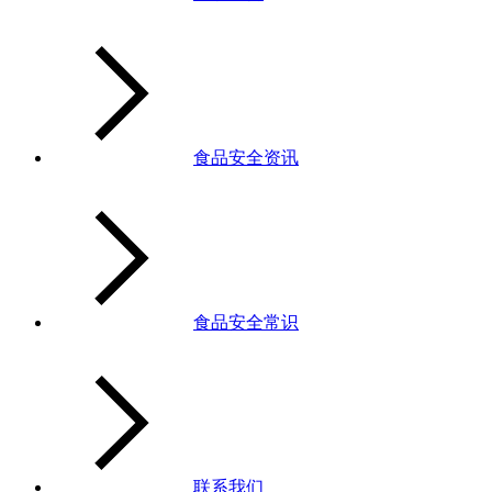
食品安全资讯
食品安全常识
联系我们