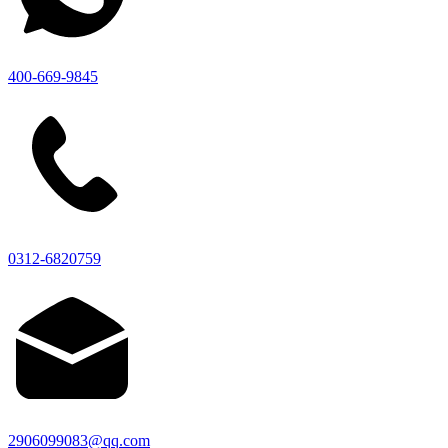
400-669-9845
0312-6820759
2906099083@qq.com