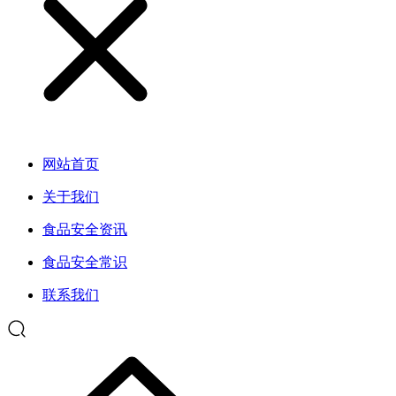
网站首页
关于我们
食品安全资讯
食品安全常识
联系我们