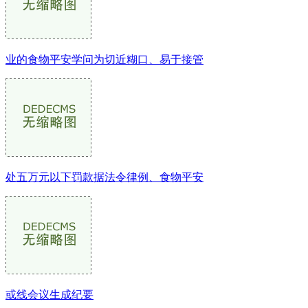
业的食物平安学问为切近糊口、易于接管
处五万元以下罚款据法令律例、食物平安
或线会议生成纪要