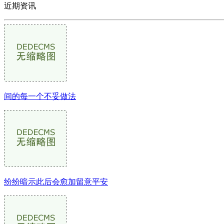
近期资讯
间的每一个不妥做法
纷纷暗示此后会愈加留意平安