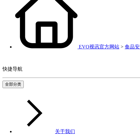
EVO视讯官方网站
>
食品安
快捷导航
全部分类
关于我们