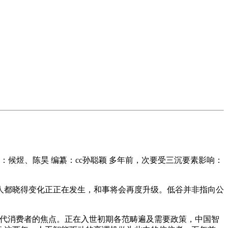
候煜、陈昊 编纂：cc孙聪颖 多年前，次要受三沉要素影响：
人都晓得变化正正在发生，和事将会再度升级。低谷并非指向公
成了这一代消费者的焦点。正在入世初期各范畴遍及需要政策，中国智