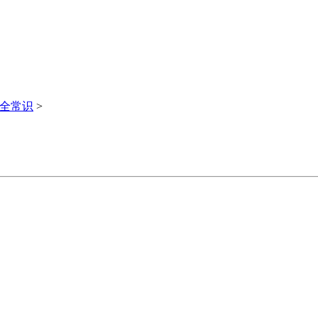
全常识
>