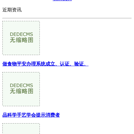
近期资讯
做食物平安办理系统成立、认证、验证、
品科学手艺学会提示消费者