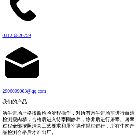
0312-6820759
2906099083@qq.com
我们的产品
活牛进场严格按照检验流程操作，对所有肉牛进场前进行血清
检测瘦肉精，合格后进入待宰圈静养，静养后进行屠宰。屠宰
过程全部按照清真工艺要求和屠宰操作规程进行，所有牛肉产
品检测合格后才准出厂。