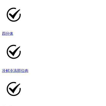
四分体
冷鲜冷冻部位肉