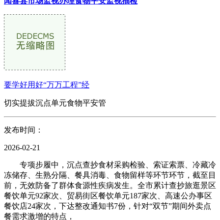
闻喜县市场监视办理食物平安监视抽检
要学好用好“万万工程”经
切实提拔沉点单元食物平安管
发布时间：
2026-02-21
专项步履中，沉点查抄食材采购检验、索证索票、冷藏冷
冻储存、生熟分隔、餐具消毒、食物留样等环节环节，截至目
前，无效防备了群体食源性疾病发生。全市累计查抄旅逛景区
餐饮单元92家次、贸易街区餐饮单元187家次、高速公办事区
餐饮店24家次，下达整改通知书7份，针对“双节”期间外卖点
餐需求激增的特点，