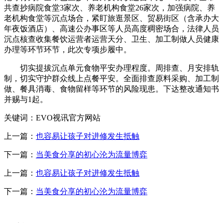
共查抄病院食堂3家次、养老机构食堂26家次，加强病院、养
老机构食堂等沉点场合，紧盯旅逛景区、贸易街区（含承办大
年夜饭酒店）、高速公办事区等人员高度稠密场合，法律人员
沉点核查收集餐饮运营者运营天分、卫生、加工制做人员健康
办理等环节环节，此次专项步履中。
切实提拔沉点单元食物平安办理程度。周排查、月安排轨
制，切实守护群众线上点餐平安。全面排查原料采购、加工制
做、餐具消毒、食物留样等环节的风险现患。下达整改通知书
并赐与1起。
关键词：EVO视讯官方网站
上一篇：
也容易让孩子对进修发生抵触
下一篇：
当美食分享的初心沦为流量博弈
上一篇：
也容易让孩子对进修发生抵触
下一篇：
当美食分享的初心沦为流量博弈