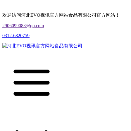
欢迎访问河北EVO视讯官方网站食品有限公司官方网站！
2906099083@qq.com
0312-6820759