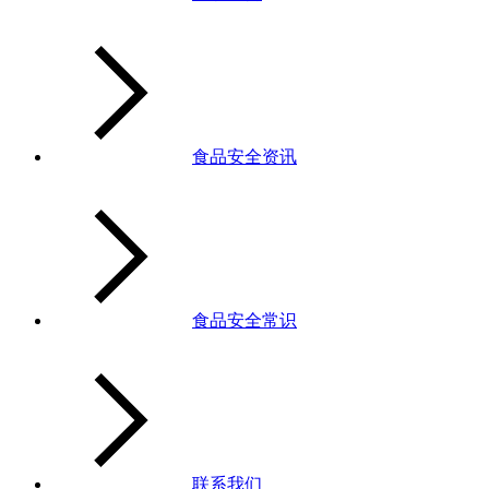
食品安全资讯
食品安全常识
联系我们