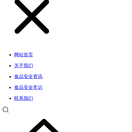
网站首页
关于我们
食品安全资讯
食品安全常识
联系我们