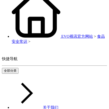
EVO视讯官方网站
>
食品
安全常识
>
快捷导航
全部分类
关于我们