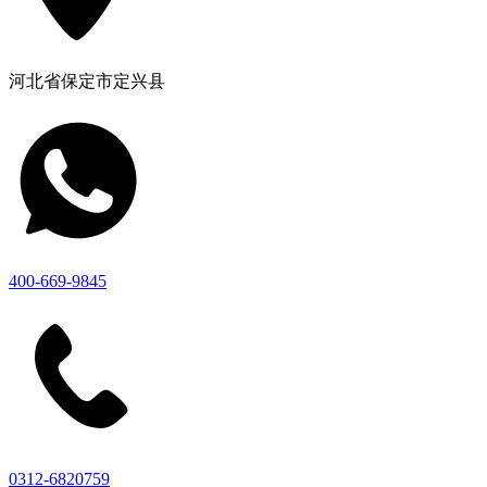
河北省保定市定兴县
400-669-9845
0312-6820759