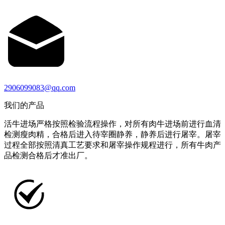
2906099083@qq.com
我们的产品
活牛进场严格按照检验流程操作，对所有肉牛进场前进行血清
检测瘦肉精，合格后进入待宰圈静养，静养后进行屠宰。屠宰
过程全部按照清真工艺要求和屠宰操作规程进行，所有牛肉产
品检测合格后才准出厂。