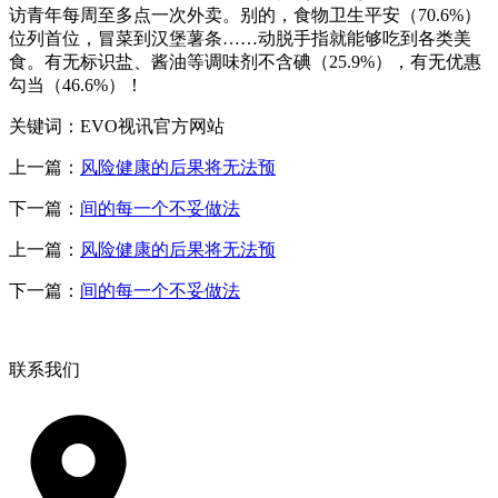
访青年每周至多点一次外卖。别的，食物卫生平安（70.6%）
位列首位，冒菜到汉堡薯条……动脱手指就能够吃到各类美
食。有无标识盐、酱油等调味剂不含碘（25.9%），有无优惠
勾当（46.6%）！
关键词：EVO视讯官方网站
上一篇：
风险健康的后果将无法预
下一篇：
间的每一个不妥做法
上一篇：
风险健康的后果将无法预
下一篇：
间的每一个不妥做法
联系我们