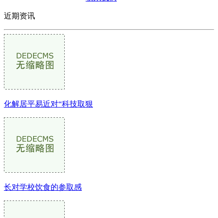
近期资讯
化解居平易近对“科技取狠
长对学校饮食的参取感