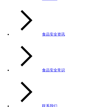
食品安全资讯
食品安全常识
联系我们