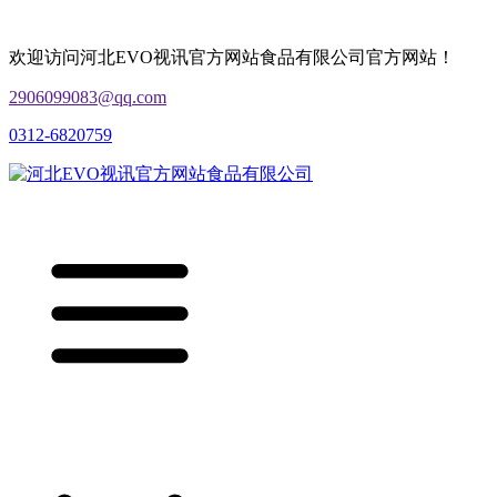
欢迎访问河北EVO视讯官方网站食品有限公司官方网站！
2906099083@qq.com
0312-6820759