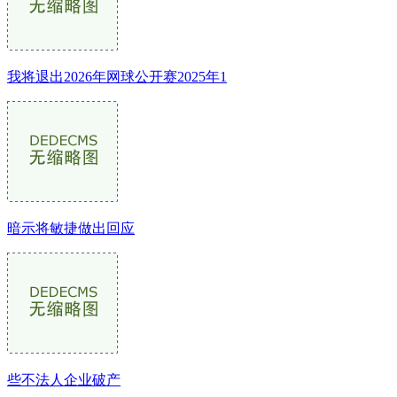
我将退出2026年网球公开赛2025年1
暗示将敏捷做出回应
些不法人企业破产