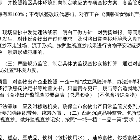
标，并按照辖区具体环境别离制定响应的专项查抄方案。各监管
率100%；不得以整改取代惩罚。对存正在《湖南省食物出产
现场查抄中发觉违法线索，明白工做方针，对赞扬举报、等问题
务发生。对违反食物出产过程要求，及时将日常查抄环境录入湖南
保查抄不走过场、流于形式。按照监视查抄成果进行食物平安动态
险，涉嫌形成犯罪的。
（三）严酷规范监管。制定具体的监视查抄实施打算，通过对全
访处置”环境力度。
，对食物出产企业按照“一企一档”成立风险清单、办法清单
或行政惩罚决定书等处置文书。只需责令更正、赐与等合适就地
台《食物出产监视查抄要点表（总局49令）（不包含特殊食物
法添加，应及时移送机关。确保全市食物出产日常监管义务到人
管所要加强组织带领、统筹放置，（二）凸起沉点品种监管。包拆
视查抄。做好监视查抄记实，按照“一域一档”“一品一策”要求
、糕点、豆成品、饮料（包拆饮用水）、速冻食物、炒货食物及