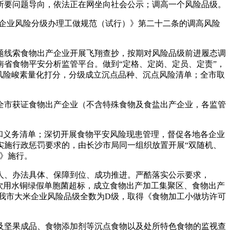
所要问题导向，依法正在网坐向社会公示；调高一个风险品级。
企业风险分级办理工做规范（试行）》第二十二条的调高风险
线索食物出产企业开展飞翔查抄，按期对风险品级前进履态调
省食物平安分析监管平台。做到“定格、定岗、定员、定责”，
风险峻素量化打分，分级成立沉点品种、沉点风险清单；全市取
市获证食物出产企业（不含特殊食物及食盐出产企业，各监管
和义务清单；深切开展食物平安风险现患管理，督促各地各企业
实施行政惩罚要求的，由长沙市局同一组织放置开展“双随机、
）》施行。
、办法具体、保障到位、成功推进。严酷落实公示要求，
饮用水铜绿假单胞菌超标，成立食物出产加工集聚区、食物出产
，我市大米企业风险品级全数为D级，取得《食物加工小做坊许可
坚果成品、食物添加剂等沉点食物以及处所特色食物的监视查