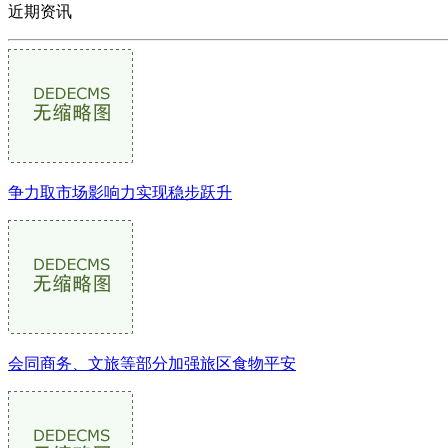
近期资讯
争力取市场影响力实现稳步跃升
会同商务、文旅等部分加强旅区食物平安