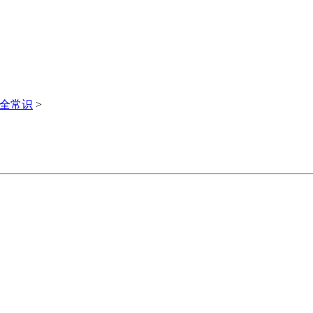
全常识
>