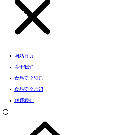
网站首页
关于我们
食品安全资讯
食品安全常识
联系我们