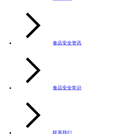
食品安全资讯
食品安全常识
联系我们