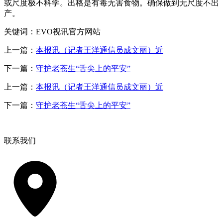
或尺度极不科学。出格是有毒无害食物。确保做到无尺度不出
产。
关键词：EVO视讯官方网站
上一篇：
本报讯（记者王洋通信员成文丽）近
下一篇：
守护老苍生“舌尖上的平安”
上一篇：
本报讯（记者王洋通信员成文丽）近
下一篇：
守护老苍生“舌尖上的平安”
联系我们