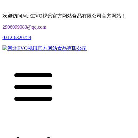
欢迎访问河北EVO视讯官方网站食品有限公司官方网站！
2906099083@qq.com
0312-6820759