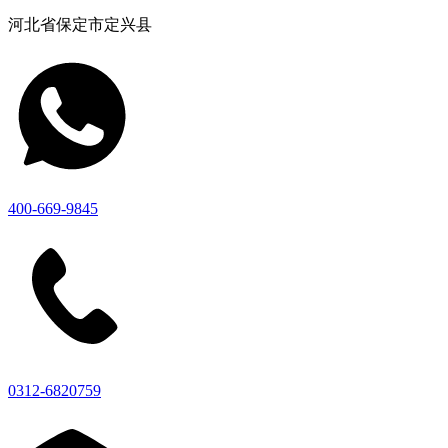
河北省保定市定兴县
400-669-9845
0312-6820759