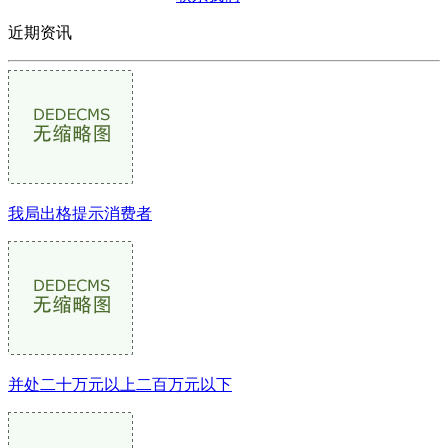
近期资讯
我局出格提示消费者
并处二十万元以上二百万元以下