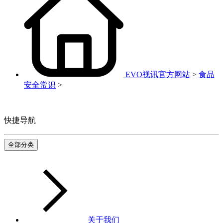
EVO视讯官方网站
>
食品
安全常识
>
快捷导航
全部分类
关于我们