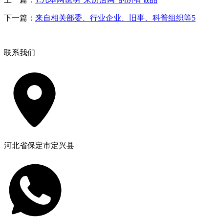
下一篇：
来自相关部委、行业企业、旧事、科普组织等5
联系我们
河北省保定市定兴县