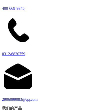
400-669-9845
0312-6820759
2906099083@qq.com
我们的产品