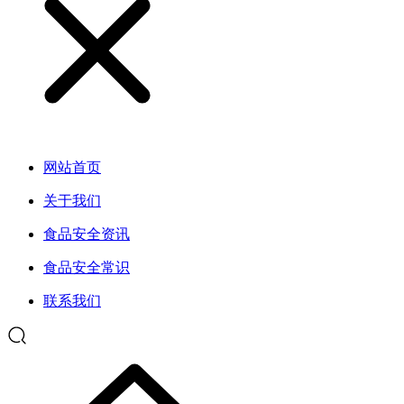
网站首页
关于我们
食品安全资讯
食品安全常识
联系我们