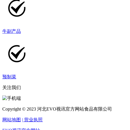
牛副产品
预制菜
关注我们
Copyright © 2023 河北EVO视讯官方网站食品有限公司
网站地图
| 营业执照