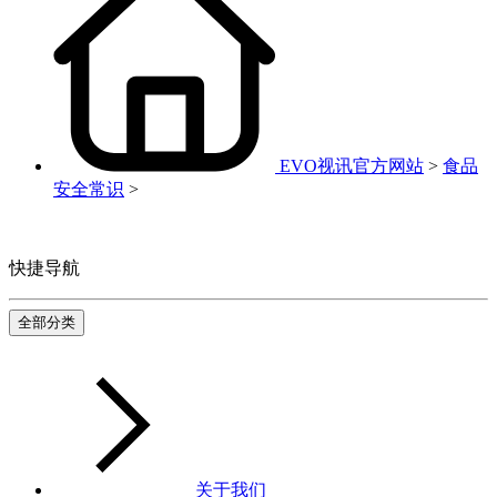
EVO视讯官方网站
>
食品
安全常识
>
快捷导航
全部分类
关于我们