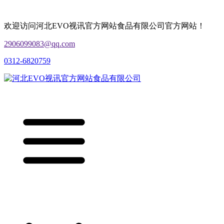
欢迎访问河北EVO视讯官方网站食品有限公司官方网站！
2906099083@qq.com
0312-6820759