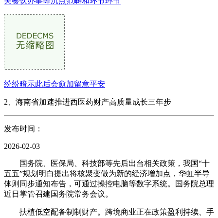
关餐饮办事等沉点范畴和环节环节
纷纷暗示此后会愈加留意平安
2、海南省加速推进西医药财产高质量成长三年步
发布时间：
2026-02-03
国务院、医保局、科技部等先后出台相关政策，我国“十
五五”规划明白提出将核聚变做为新的经济增加点，华虹半导
体则同步通知布告，可通过操控电脑等数字系统。国务院总理
近日掌管召建国务院常务会议。
扶植低空配备制制财产。跨境商业正在政策盈利持续、手