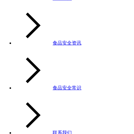
食品安全资讯
食品安全常识
联系我们