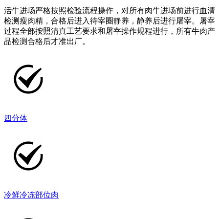
活牛进场严格按照检验流程操作，对所有肉牛进场前进行血清
检测瘦肉精，合格后进入待宰圈静养，静养后进行屠宰。屠宰
过程全部按照清真工艺要求和屠宰操作规程进行，所有牛肉产
品检测合格后才准出厂。
四分体
冷鲜冷冻部位肉