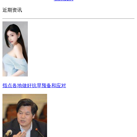
近期资讯
指点各地做好抗旱预备和应对