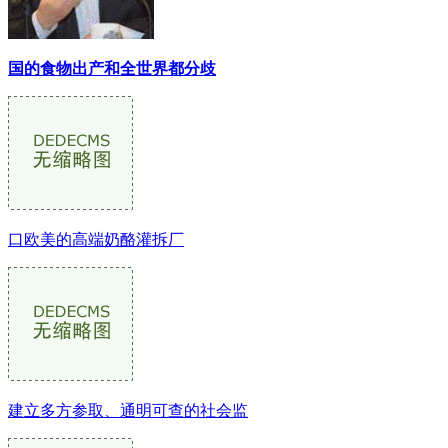
国的食物出产和全世界都分歧
口欧美的高端奶酪灌拆厂
建立多方参取、通明可查的社会监