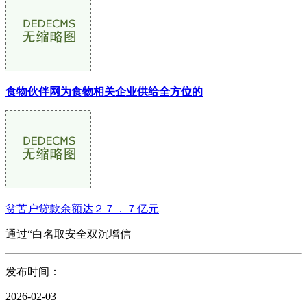
食物伙伴网为食物相关企业供给全方位的
贫苦户贷款余额达２７．７亿元
通过“白名取安全双沉增信
发布时间：
2026-02-03