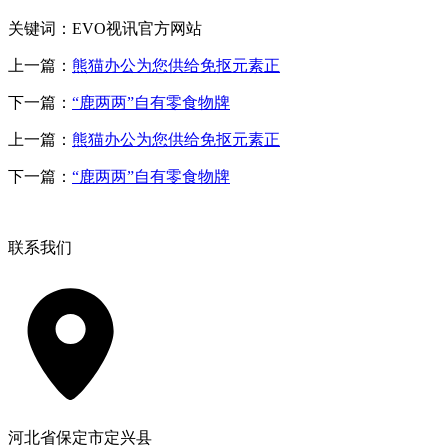
关键词：EVO视讯官方网站
上一篇：
熊猫办公为您供给免抠元素正
下一篇：
“鹿两两”自有零食物牌
上一篇：
熊猫办公为您供给免抠元素正
下一篇：
“鹿两两”自有零食物牌
联系我们
河北省保定市定兴县