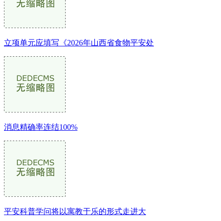
立项单元应填写《2026年山西省食物平安处
消息精确率连结100%
平安科普学问将以寓教于乐的形式走进大