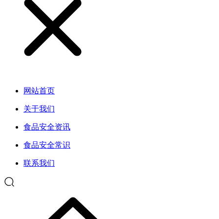
网站首页
关于我们
食品安全资讯
食品安全常识
联系我们