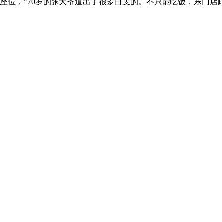
位，”70岁的张大爷道出了很多白叟的。不只能吃饭，东门店顾