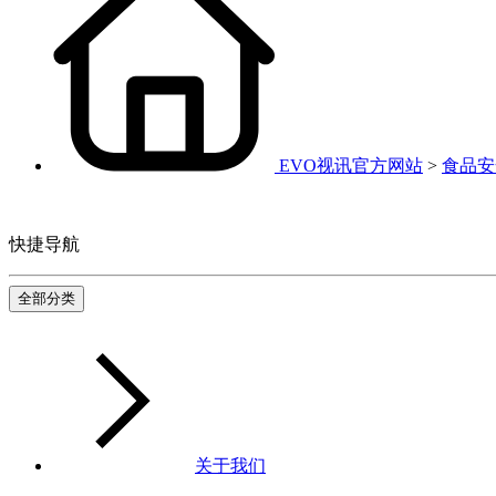
EVO视讯官方网站
>
食品安
快捷导航
全部分类
关于我们