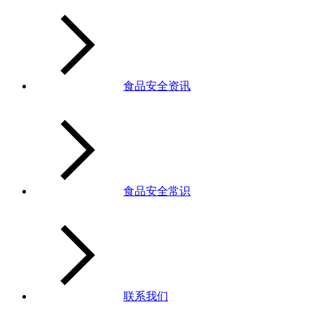
食品安全资讯
食品安全常识
联系我们