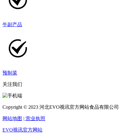
牛副产品
预制菜
关注我们
Copyright © 2023 河北EVO视讯官方网站食品有限公司
网站地图
| 营业执照
EVO视讯官方网站