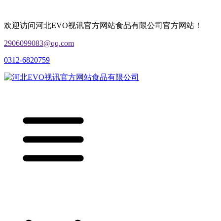
欢迎访问河北EVO视讯官方网站食品有限公司官方网站！
2906099083@qq.com
0312-6820759