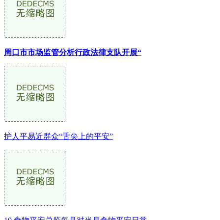
周口市市场监管分析行政法律支队开展“
护人平易近群众“舌尖上的平安”