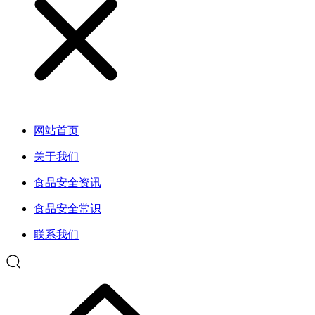
网站首页
关于我们
食品安全资讯
食品安全常识
联系我们