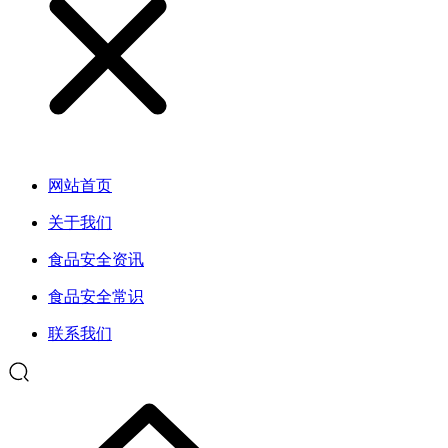
网站首页
关于我们
食品安全资讯
食品安全常识
联系我们