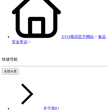
EVO视讯官方网站
>
食品
安全常识
>
快捷导航
全部分类
关于我们