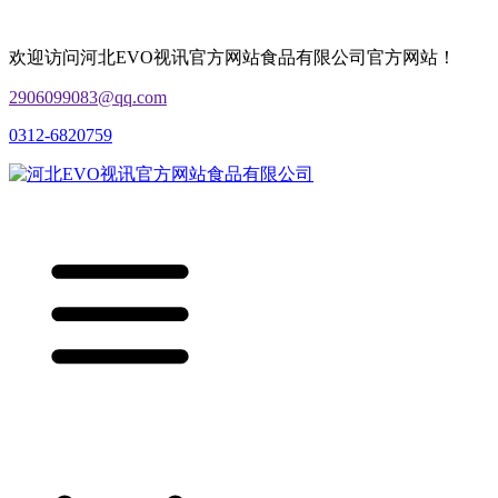
欢迎访问河北EVO视讯官方网站食品有限公司官方网站！
2906099083@qq.com
0312-6820759