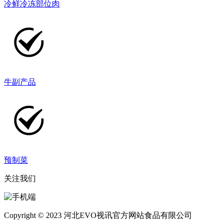
冷鲜冷冻部位肉
牛副产品
预制菜
关注我们
Copyright © 2023 河北EVO视讯官方网站食品有限公司