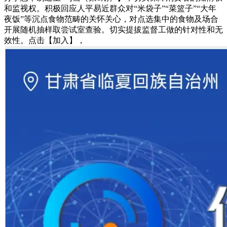
和监视权。积极回应人平易近群众对“米袋子”“菜篮子”“大年
夜饭”等沉点食物范畴的关怀关心，对点选集中的食物及场合
开展随机抽样取尝试室查验。切实提拔监督工做的针对性和无
效性。点击【加入】，