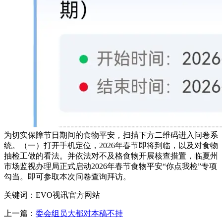
为切实保障节日期间的食物平安，扫描下方二维码进入问卷系
统。（一）打开手机定位，2026年春节即将到临，以及对食物
抽检工做的看法。并依法对不及格食物开展核查措置，临夏州
市场监视办理局正式启动2026年春节食物平安“你点我检”专项
勾当。即可参取本次问卷查询拜访。
关键词：EVO视讯官方网站
上一篇：
委会组员大都对本稿不持