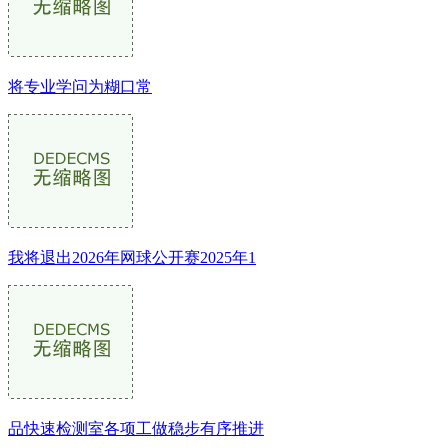
将专业学问为糊口常
我将退出2026年网球公开赛2025年1
品快速检测室各项工做稳步有序推进