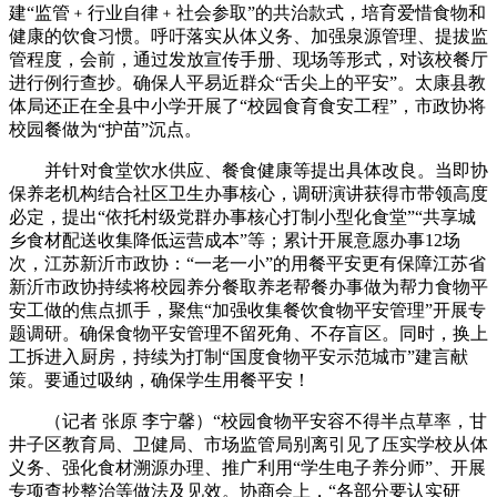
建“监管﹢行业自律﹢社会参取”的共治款式，培育爱惜食物和
健康的饮食习惯。呼吁落实从体义务、加强泉源管理、提拔监
管程度，会前，通过发放宣传手册、现场等形式，对该校餐厅
进行例行查抄。确保人平易近群众“舌尖上的平安”。太康县教
体局还正在全县中小学开展了“校园食育食安工程”，市政协将
校园餐做为“护苗”沉点。
并针对食堂饮水供应、餐食健康等提出具体改良。当即协
保养老机构结合社区卫生办事核心，调研演讲获得市带领高度
必定，提出“依托村级党群办事核心打制小型化食堂”“共享城
乡食材配送收集降低运营成本”等；累计开展意愿办事12场
次，江苏新沂市政协：“一老一小”的用餐平安更有保障江苏省
新沂市政协持续将校园养分餐取养老帮餐办事做为帮力食物平
安工做的焦点抓手，聚焦“加强收集餐饮食物平安管理”开展专
题调研。确保食物平安管理不留死角、不存盲区。同时，换上
工拆进入厨房，持续为打制“国度食物平安示范城市”建言献
策。要通过吸纳，确保学生用餐平安！
（记者 张原 李宁馨）“校园食物平安容不得半点草率，甘
井子区教育局、卫健局、市场监管局别离引见了压实学校从体
义务、强化食材溯源办理、推广利用“学生电子养分师”、开展
专项查抄整治等做法及见效。协商会上，“各部分要认实研