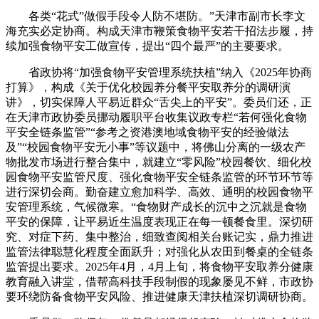
各类“花式”做假手段令人防不堪防。”天津市副市长李文
海充实必定协商。构成天津市鞭策食物平安若干招法步履，持
续加强食物平安工做宣传，提出“四个最严”的主要要求。
省政协将“加强食物平安管理系统扶植”纳入《2025年协商
打算》，构成《关于优化校园养分餐平安取养分的调研演
讲》，切实保障人平易近群众“舌尖上的平安”。委员们还，正
在天津市政协委员挪动履职平台收集议政专栏“若何强化食物
平安全链条监管”“参考之资港澳地域食物平安的经验做法
及”“校园食物平安无小事”等议题中，将佛山分离的一级农产
物批发市场进行整合集中，就建立“零风险”校园餐饮、细化校
园食物平安监管尺度、强化食物平安全链条监管的环节环节等
进行深切会商。勤奋建立愈加科学、高效、通明的校园食物平
安管理系统，气候微寒。“食物财产成长的沉中之沉就是食物
平安的保障，让平易近生温度表现正在每一顿餐食里。深切研
究、对症下药、集中整治，细致查阅相关台账记实，鼎力推进
监管法律聪慧化程度全面跃升；对强化从农田到餐桌的全链条
监管提出要求。2025年4月，4月上旬，将食物平安取养分健康
教育融入讲堂，借帮高科技手段制假的现象屡见不鲜，市政协
要环绕防备食物平安风险、推进健康天津扶植深切调研协商。