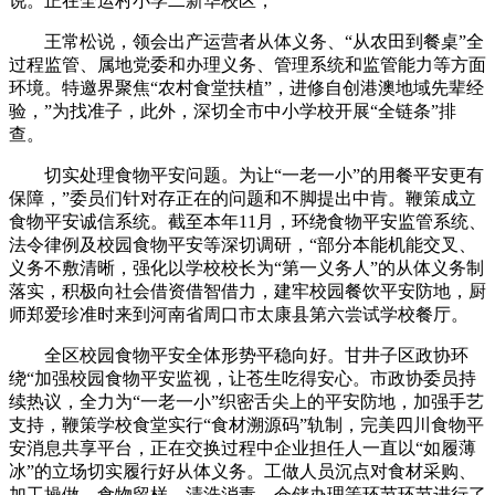
说。正在全运村小学二新华校区，
王常松说，领会出产运营者从体义务、“从农田到餐桌”全
过程监管、属地党委和办理义务、管理系统和监管能力等方面
环境。特邀界聚焦“农村食堂扶植”，进修自创港澳地域先辈经
验，”为找准子，此外，深切全市中小学校开展“全链条”排
查。
切实处理食物平安问题。为让“一老一小”的用餐平安更有
保障，”委员们针对存正在的问题和不脚提出中肯。鞭策成立
食物平安诚信系统。截至本年11月，环绕食物平安监管系统、
法令律例及校园食物平安等深切调研，“部分本能机能交叉、
义务不敷清晰，强化以学校校长为“第一义务人”的从体义务制
落实，积极向社会借资借智借力，建牢校园餐饮平安防地，厨
师郑爱珍准时来到河南省周口市太康县第六尝试学校餐厅。
全区校园食物平安全体形势平稳向好。甘井子区政协环
绕“加强校园食物平安监视，让苍生吃得安心。市政协委员持
续热议，全力为“一老一小”织密舌尖上的平安防地，加强手艺
支持，鞭策学校食堂实行“食材溯源码”轨制，完美四川食物平
安消息共享平台，正在交换过程中企业担任人一直以“如履薄
冰”的立场切实履行好从体义务。工做人员沉点对食材采购、
加工操做、食物留样、清洗消毒、仓储办理等环节环节进行了