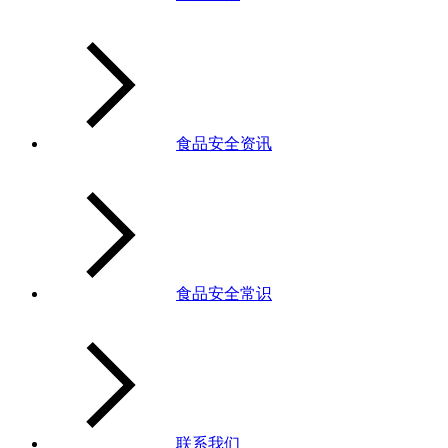
食品安全资讯
食品安全常识
联系我们