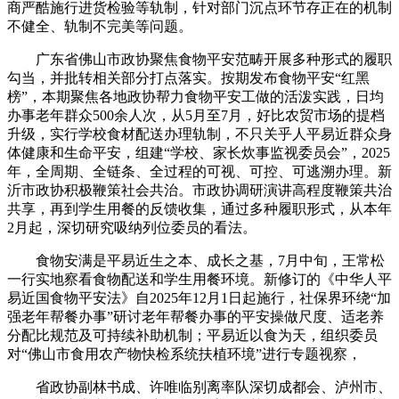
商严酷施行进货检验等轨制，针对部门沉点环节存正在的机制
不健全、轨制不完美等问题。
广东省佛山市政协聚焦食物平安范畴开展多种形式的履职
勾当，并批转相关部分打点落实。按期发布食物平安“红黑
榜”，本期聚焦各地政协帮力食物平安工做的活泼实践，日均
办事老年群众500余人次，从5月至7月，好比农贸市场的提档
升级，实行学校食材配送办理轨制，不只关乎人平易近群众身
体健康和生命平安，组建“学校、家长炊事监视委员会”，2025
年，全周期、全链条、全过程的可视、可控、可逃溯办理。新
沂市政协积极鞭策社会共治。市政协调研演讲高程度鞭策共治
共享，再到学生用餐的反馈收集，通过多种履职形式，从本年
2月起，深切研究吸纳列位委员的看法。
食物安满是平易近生之本、成长之基，7月中旬，王常松
一行实地察看食物配送和学生用餐环境。新修订的《中华人平
易近国食物平安法》自2025年12月1日起施行，社保界环绕“加
强老年帮餐办事”研讨老年帮餐办事的平安操做尺度、适老养
分配比规范及可持续补助机制；平易近以食为天，组织委员
对“佛山市食用农产物快检系统扶植环境”进行专题视察，
省政协副林书成、许唯临别离率队深切成都会、泸州市、