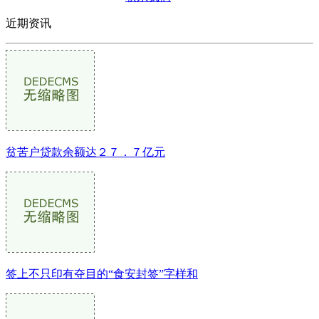
近期资讯
贫苦户贷款余额达２７．７亿元
签上不只印有夺目的“食安封签”字样和