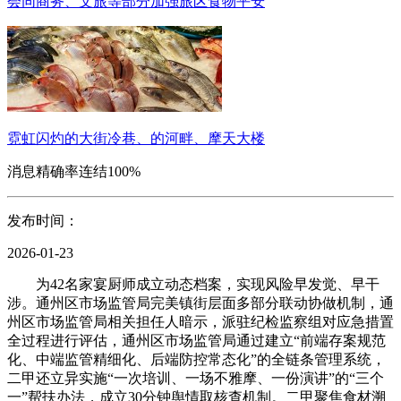
会同商务、文旅等部分加强旅区食物平安
霓虹闪灼的大街冷巷、的河畔、摩天大楼
消息精确率连结100%
发布时间：
2026-01-23
为42名家宴厨师成立动态档案，实现风险早发觉、早干
涉。通州区市场监管局完美镇街层面多部分联动协做机制，通
州区市场监管局相关担任人暗示，派驻纪检监察组对应急措置
全过程进行评估，通州区市场监管局通过建立“前端存案规范
化、中端监管精细化、后端防控常态化”的全链条管理系统，
二甲还立异实施“一次培训、一场不雅摩、一份演讲”的“三个
一”帮扶办法，成立30分钟舆情取核查机制。二甲聚焦食材溯