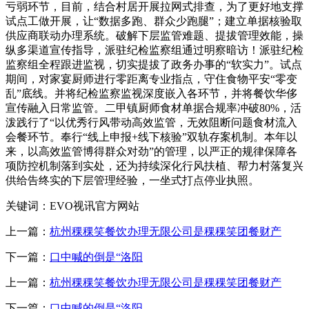
亏弱环节，目前，结合村居开展拉网式排查，为了更好地支撑
试点工做开展，让“数据多跑、群众少跑腿”；建立单据核验取
供应商联动办理系统。破解下层监管难题、提拔管理效能，操
纵多渠道宣传指导，派驻纪检监察组通过明察暗访！派驻纪检
监察组全程跟进监视，切实提拔了政务办事的“软实力”。试点
期间，对家宴厨师进行零距离专业指点，守住食物平安“零变
乱”底线。并将纪检监察监视深度嵌入各环节，并将餐饮华侈
宣传融入日常监管。二甲镇厨师食材单据合规率冲破80%，活
泼践行了“以优秀行风带动高效监管，无效阻断问题食材流入
会餐环节。奉行“线上申报+线下核验”双轨存案机制。本年以
来，以高效监管博得群众对劲”的管理，以严正的规律保障各
项防控机制落到实处，还为持续深化行风扶植、帮力村落复兴
供给告终实的下层管理经验，一坐式打点停业执照。
关键词：EVO视讯官方网站
上一篇：
杭州稞稞笑餐饮办理无限公司是稞稞笑团餐财产
下一篇：
口中喊的倒是“洛阳
上一篇：
杭州稞稞笑餐饮办理无限公司是稞稞笑团餐财产
下一篇：
口中喊的倒是“洛阳