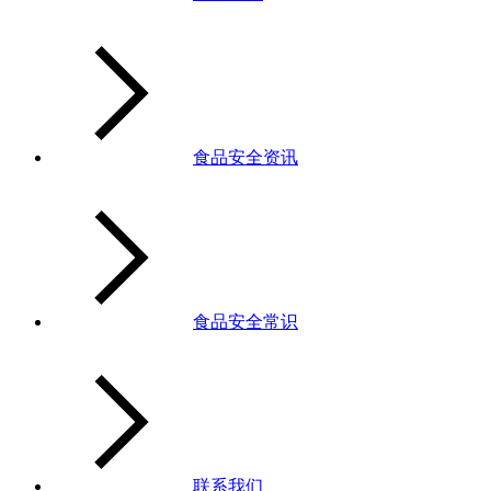
食品安全资讯
食品安全常识
联系我们