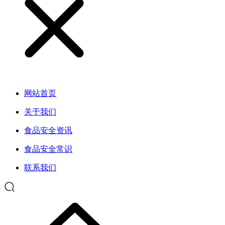
网站首页
关于我们
食品安全资讯
食品安全常识
联系我们