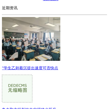
近期资讯
”学生乙则着沉提出速度可否快点