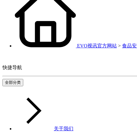
EVO视讯官方网站
>
食品安
快捷导航
全部分类
关于我们