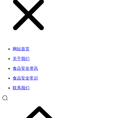
网站首页
关于我们
食品安全资讯
食品安全常识
联系我们