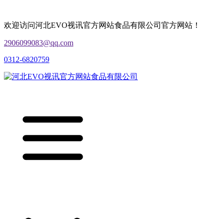
欢迎访问河北EVO视讯官方网站食品有限公司官方网站！
2906099083@qq.com
0312-6820759