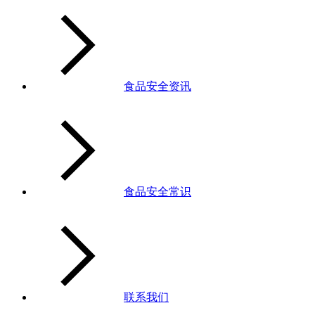
食品安全资讯
食品安全常识
联系我们