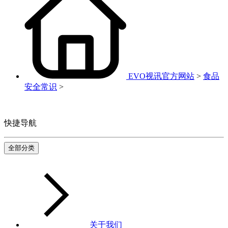
EVO视讯官方网站
>
食品
安全常识
>
快捷导航
全部分类
关于我们