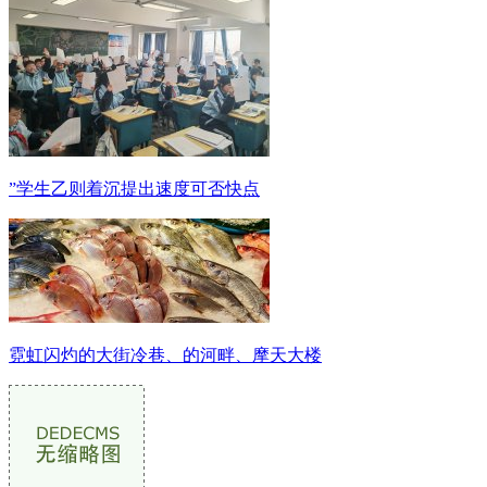
”学生乙则着沉提出速度可否快点
霓虹闪灼的大街冷巷、的河畔、摩天大楼