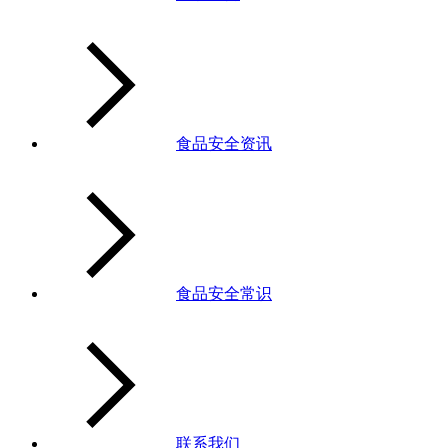
食品安全资讯
食品安全常识
联系我们