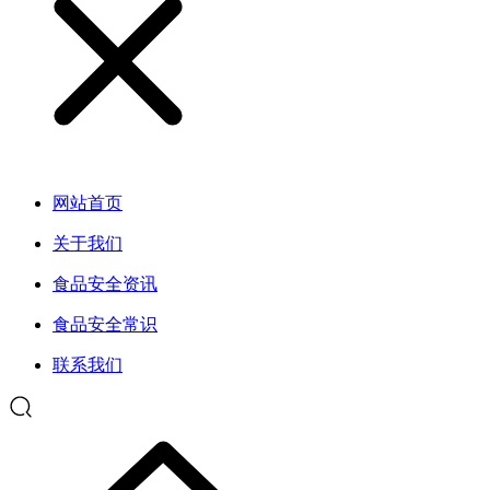
网站首页
关于我们
食品安全资讯
食品安全常识
联系我们