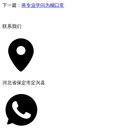
下一篇：
将专业学问为糊口常
联系我们
河北省保定市定兴县