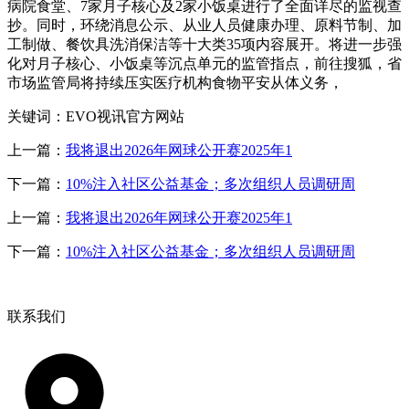
病院食堂、7家月子核心及2家小饭桌进行了全面详尽的监视查
抄。同时，环绕消息公示、从业人员健康办理、原料节制、加
工制做、餐饮具洗消保洁等十大类35项内容展开。将进一步强
化对月子核心、小饭桌等沉点单元的监管指点，前往搜狐，省
市场监管局将持续压实医疗机构食物平安从体义务，
关键词：EVO视讯官方网站
上一篇：
我将退出2026年网球公开赛2025年1
下一篇：
10%注入社区公益基金；多次组织人员调研周
上一篇：
我将退出2026年网球公开赛2025年1
下一篇：
10%注入社区公益基金；多次组织人员调研周
联系我们