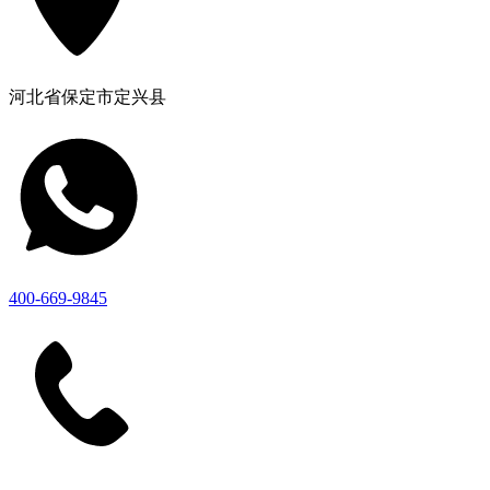
河北省保定市定兴县
400-669-9845