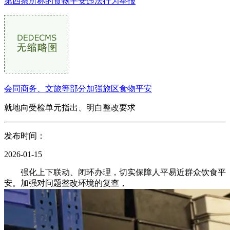
第四条所称的食物平安违法行为举报
会同商务、文旅等部分加强旅区食物平安
就地向受检单元指出、明白整改要求
发布时间：
2026-01-15
强化上下联动、闭环办理，切实保障人平易近群众饮食平
安。加强对问题整改环境的复查，