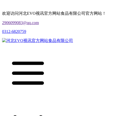
欢迎访问河北EVO视讯官方网站食品有限公司官方网站！
2906099083@qq.com
0312-6820759