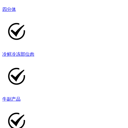
四分体
冷鲜冷冻部位肉
牛副产品