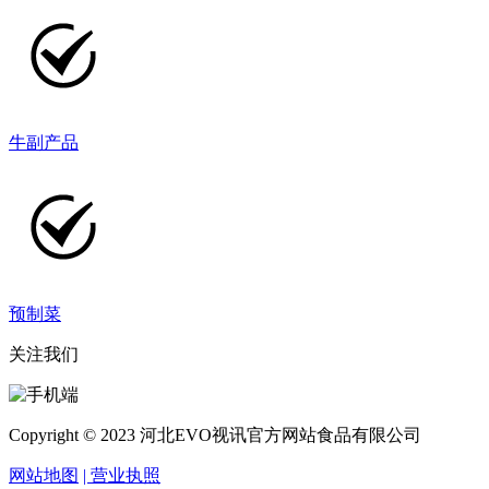
牛副产品
预制菜
关注我们
Copyright © 2023 河北EVO视讯官方网站食品有限公司
网站地图
| 营业执照