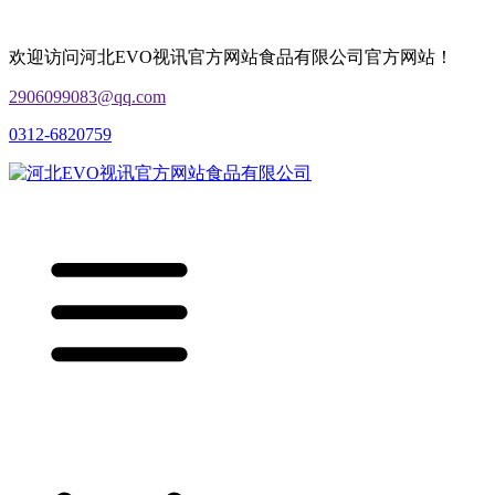
欢迎访问河北EVO视讯官方网站食品有限公司官方网站！
2906099083@qq.com
0312-6820759