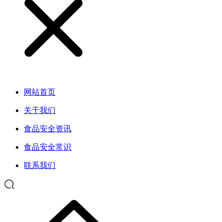
网站首页
关于我们
食品安全资讯
食品安全常识
联系我们