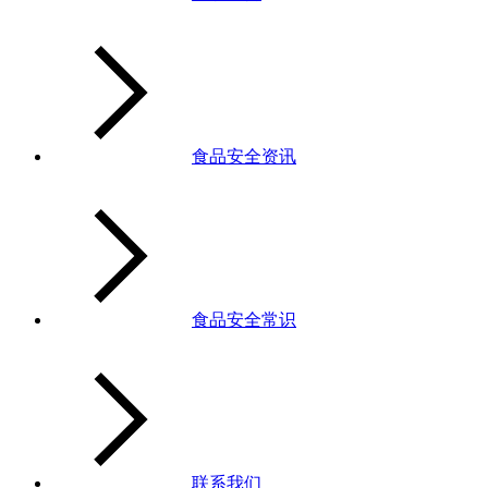
食品安全资讯
食品安全常识
联系我们