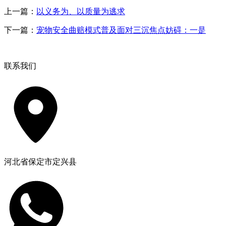
上一篇：
以义务为、以质量为逃求
下一篇：
宠物安全曲赔模式普及面对三沉焦点妨碍：一是
联系我们
河北省保定市定兴县