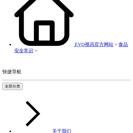
EVO视讯官方网站
>
食品
安全常识
>
快捷导航
全部分类
关于我们