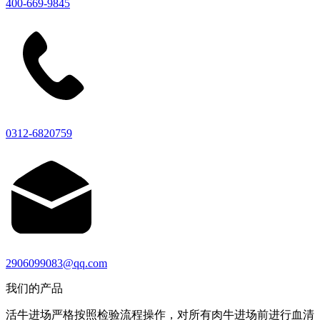
400-669-9845
0312-6820759
2906099083@qq.com
我们的产品
活牛进场严格按照检验流程操作，对所有肉牛进场前进行血清