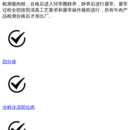
检测瘦肉精，合格后进入待宰圈静养，静养后进行屠宰。屠宰
过程全部按照清真工艺要求和屠宰操作规程进行，所有牛肉产
品检测合格后才准出厂。
四分体
冷鲜冷冻部位肉