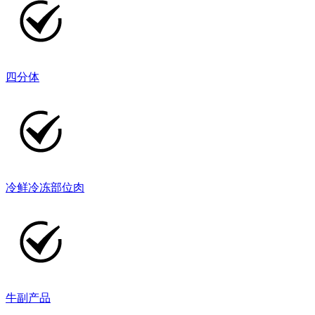
四分体
冷鲜冷冻部位肉
牛副产品