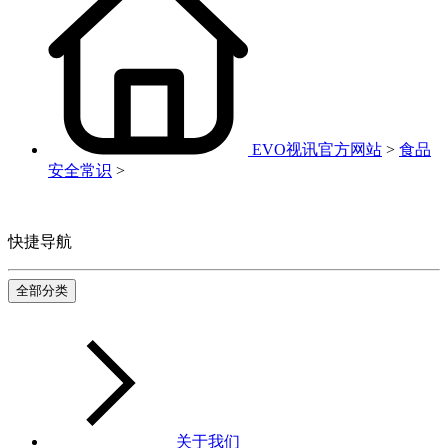
EVO视讯官方网站
>
食品
安全常识
>
快捷导航
全部分类
关于我们