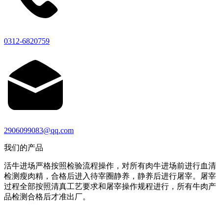
0312-6820759
2906099083@qq.com
我们的产品
活牛进场严格按照检验流程操作，对所有肉牛进场前进行血清
检测瘦肉精，合格后进入待宰圈静养，静养后进行屠宰。屠宰
过程全部按照清真工艺要求和屠宰操作规程进行，所有牛肉产
品检测合格后才准出厂。