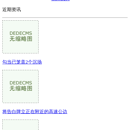
近期资讯
勾当已笼盖2个沉场
将告白牌立正在附近的高速公边