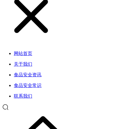
网站首页
关于我们
食品安全资讯
食品安全常识
联系我们