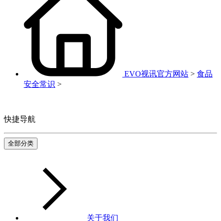
EVO视讯官方网站
>
食品
安全常识
>
快捷导航
全部分类
关于我们