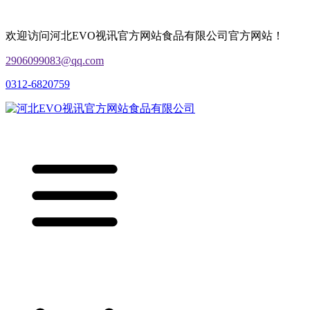
欢迎访问河北EVO视讯官方网站食品有限公司官方网站！
2906099083@qq.com
0312-6820759