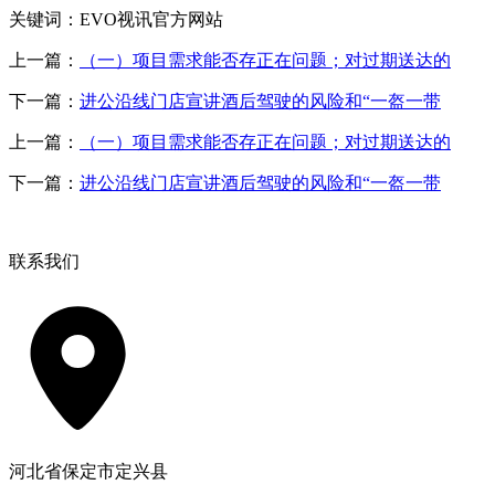
关键词：EVO视讯官方网站
上一篇：
（一）项目需求能否存正在问题；对过期送达的
下一篇：
进公沿线门店宣讲酒后驾驶的风险和“一盔一带
上一篇：
（一）项目需求能否存正在问题；对过期送达的
下一篇：
进公沿线门店宣讲酒后驾驶的风险和“一盔一带
联系我们
河北省保定市定兴县