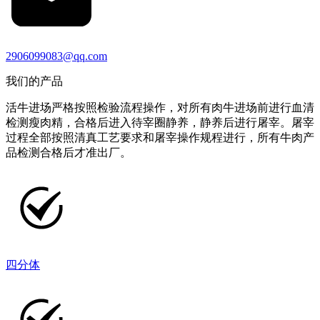
2906099083@qq.com
我们的产品
活牛进场严格按照检验流程操作，对所有肉牛进场前进行血清
检测瘦肉精，合格后进入待宰圈静养，静养后进行屠宰。屠宰
过程全部按照清真工艺要求和屠宰操作规程进行，所有牛肉产
品检测合格后才准出厂。
四分体