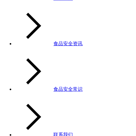
食品安全资讯
食品安全常识
联系我们